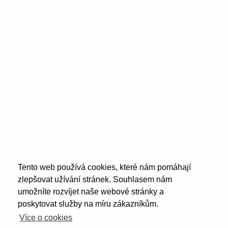
Tento web používá cookies, které nám pomáhají
zlepšovat užívání stránek. Souhlasem nám
umožníte rozvíjet naše webové stránky a
poskytovat služby na míru zákazníkům.
Více o cookies