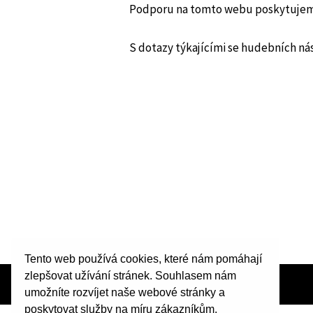
Podporu na tomto webu poskytujeme
S dotazy týkajícími se hudebních ná
Tento web používá cookies, které nám pomáhají
zlepšovat užívání stránek. Souhlasem nám
umožníte rozvíjet naše webové stránky a
poskytovat služby na míru zákazníkům.