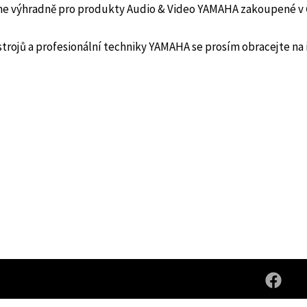
 výhradně pro produkty Audio & Video YAMAHA zakoupené v 
strojů a profesionální techniky YAMAHA se prosím obracejte 