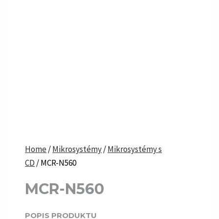
Home
/
Mikrosystémy
/
Mikrosystémy s
CD
/ MCR-N560
MCR-N560
POPIS PRODUKTU