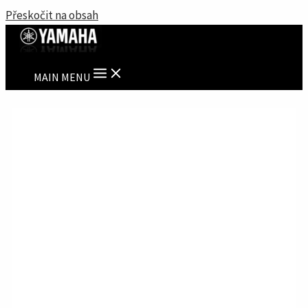
Přeskočit na obsah
MAIN MENU