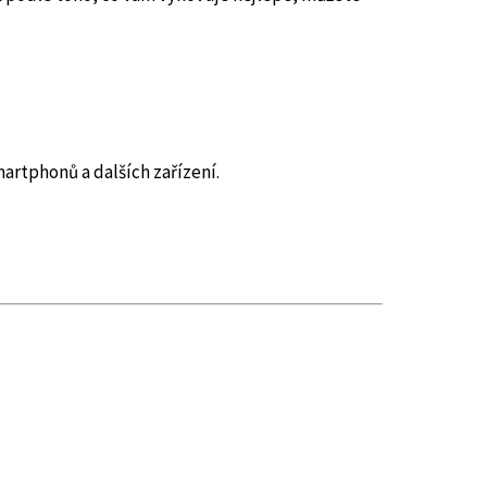
rtphonů a dalších zařízení.