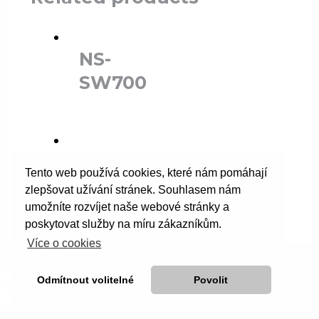
NS-
SW700
NS-F150
Tento web používá cookies, které nám pomáhají
zlepšovat užívání stránek. Souhlasem nám
umožníte rozvíjet naše webové stránky a
poskytovat služby na míru zákazníkům.
Více o cookies
Odmítnout volitelné
Povolit