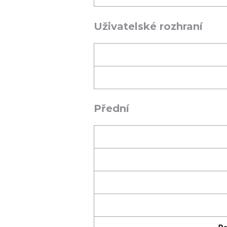
Uživatelské rozhraní
Přední