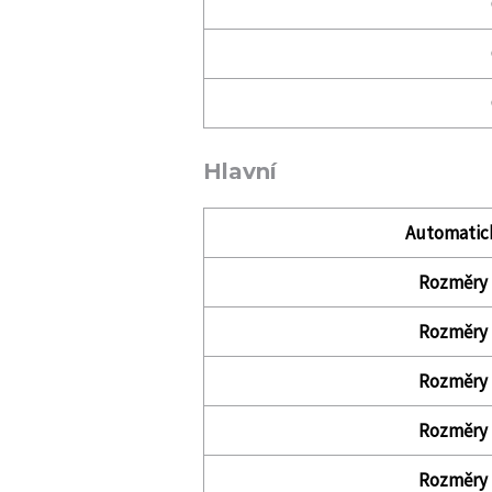
Hlavní
Automatic
Rozměry (
Rozměry (
Rozměry (
Rozměry (
Rozměry (