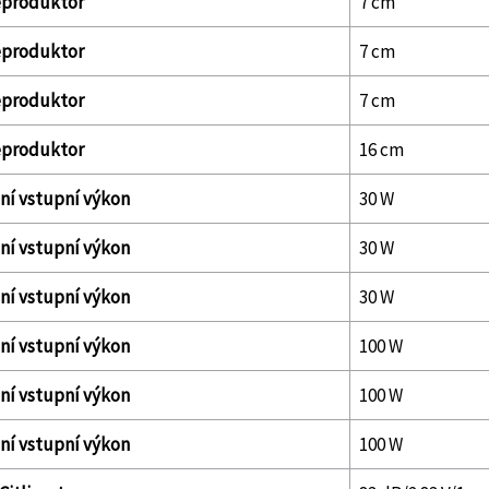
produktor
7 cm
produktor
7 cm
produktor
7 cm
produktor
16 cm
ní vstupní výkon
30 W
ní vstupní výkon
30 W
ní vstupní výkon
30 W
ní vstupní výkon
100 W
ní vstupní výkon
100 W
ní vstupní výkon
100 W