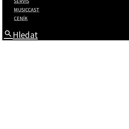
SERVIS
MUSICCAST
CENÍK
Hledat