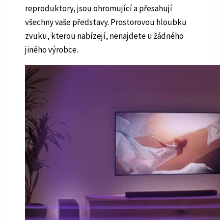
reproduktory, jsou ohromující a přesahují
všechny vaše představy. Prostorovou hloubku
zvuku, kterou nabízejí, nenajdete u žádného
jiného výrobce.