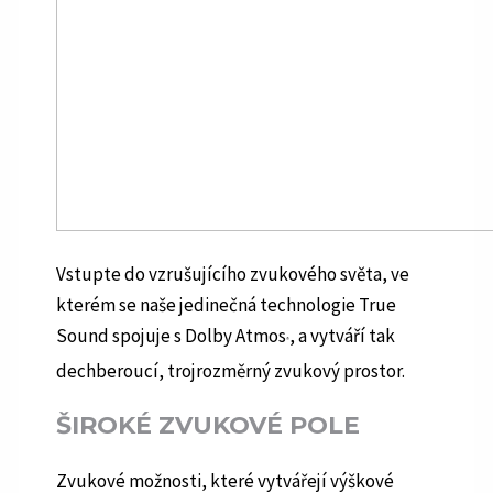
Vstupte do vzrušujícího zvukového světa, ve
kterém se naše jedinečná technologie True
Sound spojuje s Dolby Atmos
, a vytváří tak
®
dechberoucí, trojrozměrný zvukový prostor.
ŠIROKÉ ZVUKOVÉ POLE
Zvukové možnosti, které vytvářejí výškové